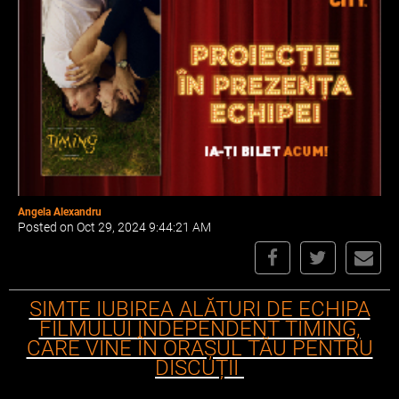
Angela Alexandru
Posted on Oct 29, 2024 9:44:21 AM
SIMTE IUBIREA ALĂTURI DE ECHIPA
FILMULUI INDEPENDENT TIMING,
CARE VINE ÎN ORAȘUL TĂU PENTRU
DISCUȚII