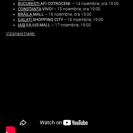
BUCUREȘTI
AFI COTROCENI
– 14 noiembrie, ora 19:00
CONSTANȚA
VIVO!
– 15 noiembrie, ora 19:00
BRĂILA
MALL
– 16 noiembrie, ora 13:00
GALAȚI
SHOPPING CITY
– 16 noiembrie, 19:00
IAȘI
IULIUS MALL
– 17 noiembrie, 19:00
Vizionare trailer: