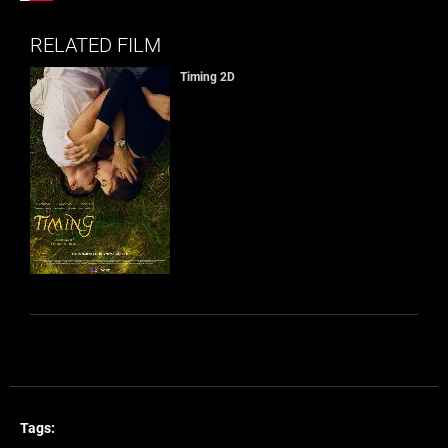
RELATED FILM
Timing 2D
Tags: