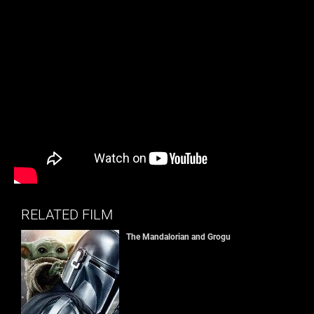
RELATED FILM
The Mandalorian and Grogu