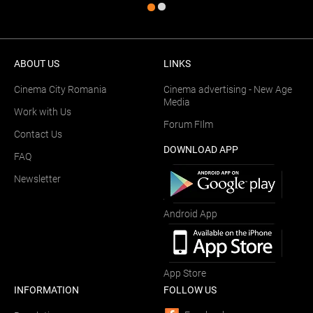
ABOUT US
LINKS
Cinema City Romania
Cinema advertising - New Age
Media
Work with Us
Forum FIlm
Contact Us
DOWNLOAD APP
FAQ
Newsletter
Android App
App Store
INFORMATION
FOLLOW US