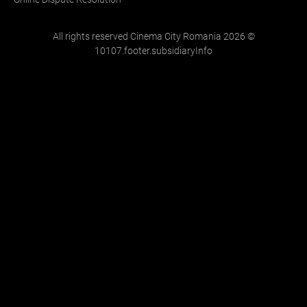
All rights reserved Cinema City Romania
2026
©
10107.footer.subsidiaryInfo