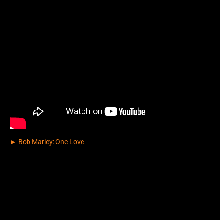
► Bob Marley: One Love