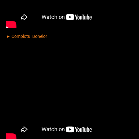
► Complotul Bonelor