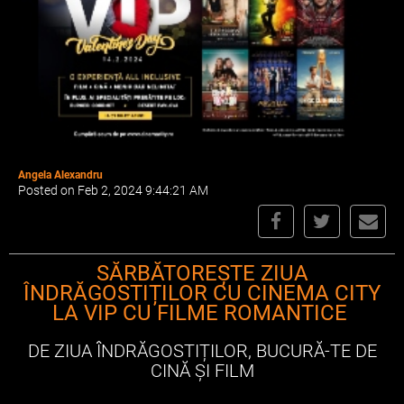
Angela Alexandru
Posted on Feb 2, 2024 9:44:21 AM
SĂRBĂTOREȘTE ZIUA
ÎNDRĂGOSTIȚILOR CU CINEMA CITY
LA VIP CU FILME ROMANTICE
DE ZIUA ÎNDRĂGOSTIȚILOR, BUCURĂ-TE DE
CINĂ ȘI FILM