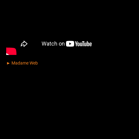
► Madame Web