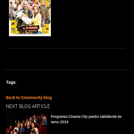
Tags:
Back to Cinemacity blog
NEXT BLOG ARTICLE
Programul Cinema City pentru sărbătorile de
iarna-2024