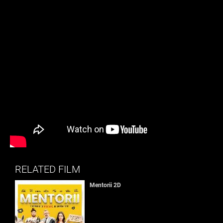
RELATED FILM
Mentorii 2D