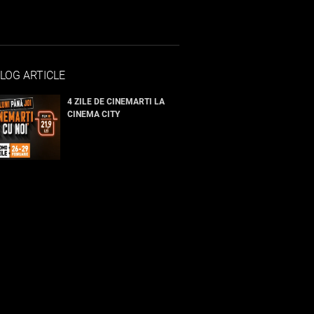
LOG ARTICLE
4 ZILE DE CINEMARTI LA
CINEMA CITY