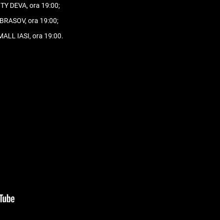
TY DEVA, ora 19:00;
BRASOV, ora 19:00;
MALL IASI, ora 19:00.