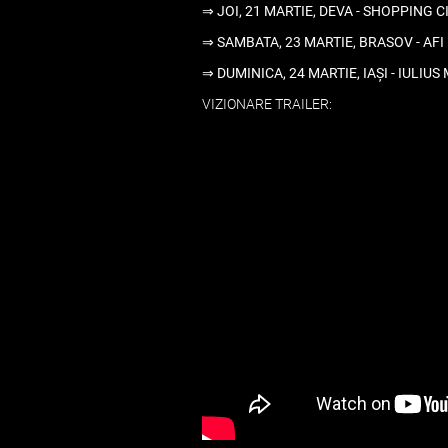
⇒ JOI, 21 MARTIE, DEVA - SHOPPING CI
⇒ SAMBATA, 23 MARTIE, BRASOV - AFI 
⇒ DUMINICA, 24 MARTIE, IAȘI - IULIUS 
VIZIONARE TRAILER: